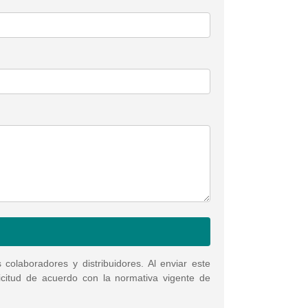
olaboradores y distribuidores. Al enviar este
licitud de acuerdo con la normativa vigente de