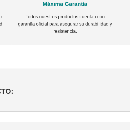
Máxima Garantía
o
Todos nuestros productos cuentan con
ad
garantía oficial para asegurar su durabilidad y
resistencia.
CTO: