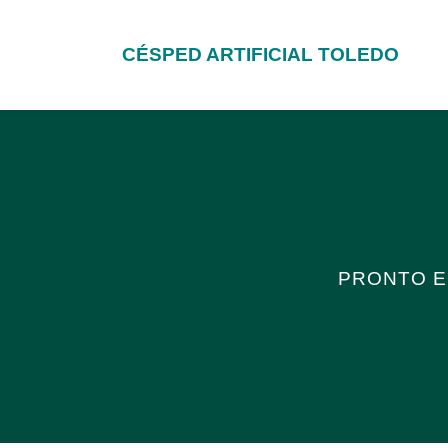
CÉSPED ARTIFICIAL TOLEDO
PRONTO E