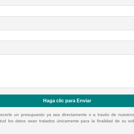
Haga clic para Enviar
ecerle un presupuesto ya sea directamente o a través de nuestros c
itud los datos sean tratados únicamente para la finalidad de su so