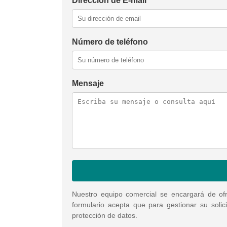
Dirección de E-mail
Número de teléfono
Mensaje
Nuestro equipo comercial se encargará de ofr
formulario acepta que para gestionar su solic
protección de datos.