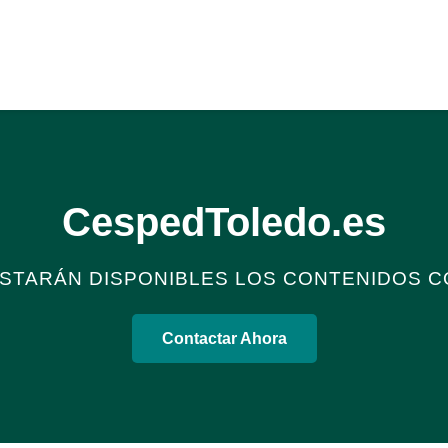
CespedToledo.es
STARÁN DISPONIBLES LOS CONTENIDOS 
Contactar Ahora