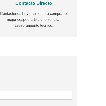
Contacto Directo
Contáctenos hoy mismo para comprar el
mejor césped artificial o solicitar
asesoramiento técnico.