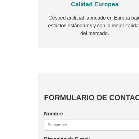
Calidad Europea
Césped artificial fabricado en Europa baj
estrictos estándares y con la mejor calid
del mercado.
FORMULARIO DE CONTA
Nombre