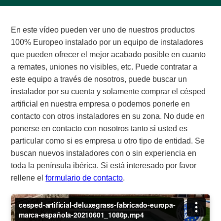
En este vídeo pueden ver uno de nuestros productos
100% Europeo instalado por un equipo de instaladores
que pueden ofrecer el mejor acabado posible en cuanto
a remates, uniones no visibles, etc. Puede contratar a
este equipo a través de nosotros, puede buscar un
instalador por su cuenta y solamente comprar el césped
artificial en nuestra empresa o podemos ponerle en
contacto con otros instaladores en su zona. No dude en
ponerse en contacto con nosotros tanto si usted es
particular como si es empresa u otro tipo de entidad. Se
buscan nuevos instaladores con o sin experiencia en
toda la península ibérica. Si está interesado por favor
rellene el
formulario de contacto
.