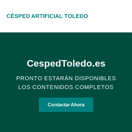
CÉSPED ARTIFICIAL TOLEDO
CespedToledo.es
PRONTO ESTARÁN DISPONIBLES
LOS CONTENIDOS COMPLETOS
Contactar Ahora