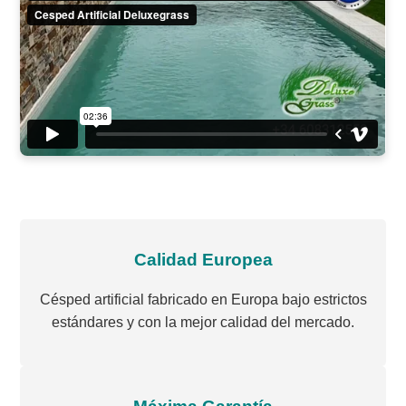
Calidad Europea
Césped artificial fabricado en Europa bajo estrictos
estándares y con la mejor calidad del mercado.