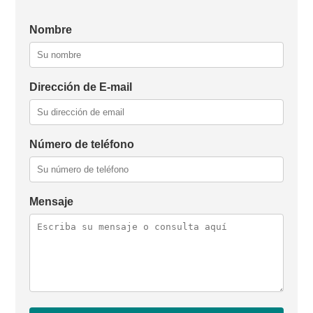
Nombre
Dirección de E-mail
Número de teléfono
Mensaje