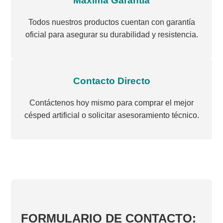
Máxima Garantía
Todos nuestros productos cuentan con garantía
oficial para asegurar su durabilidad y resistencia.
Contacto Directo
Contáctenos hoy mismo para comprar el mejor
césped artificial o solicitar asesoramiento técnico.
FORMULARIO DE CONTACTO: